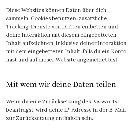
Diese Websites können Daten über dich
sammeln, Cookies benutzen, zusätzliche
Tracking-Dienste von Dritten einbetten und
deine Interaktion mit diesem eingebetteten
Inhalt aufzeichnen, inklusive deiner Interaktion
mit dem eingebetteten Inhalt, falls du ein Konto
hast und auf dieser Website angemeldet bist.
Mit wem wir deine Daten teilen
Wenn du eine Zurücksetzung des Passworts
beantragst, wird deine IP-Adresse in der E-Mail
zur Zurücksetzung enthalten sein.