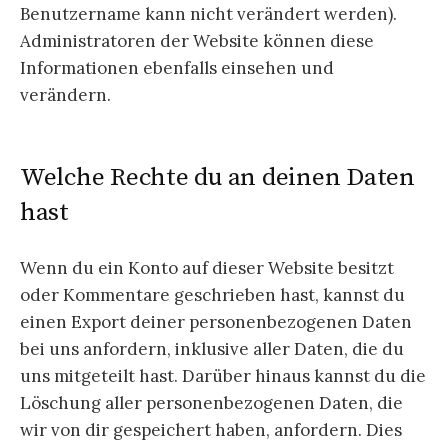
Benutzername kann nicht verändert werden).
Administratoren der Website können diese
Informationen ebenfalls einsehen und
verändern.
Welche Rechte du an deinen Daten
hast
Wenn du ein Konto auf dieser Website besitzt
oder Kommentare geschrieben hast, kannst du
einen Export deiner personenbezogenen Daten
bei uns anfordern, inklusive aller Daten, die du
uns mitgeteilt hast. Darüber hinaus kannst du die
Löschung aller personenbezogenen Daten, die
wir von dir gespeichert haben, anfordern. Dies