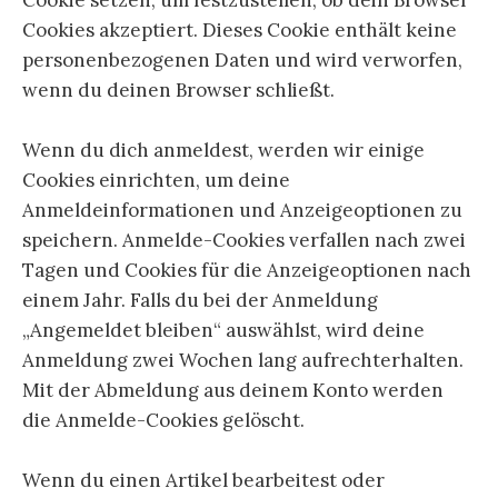
Cookies akzeptiert. Dieses Cookie enthält keine
personenbezogenen Daten und wird verworfen,
wenn du deinen Browser schließt.
Wenn du dich anmeldest, werden wir einige
Cookies einrichten, um deine
Anmeldeinformationen und Anzeigeoptionen zu
speichern. Anmelde-Cookies verfallen nach zwei
Tagen und Cookies für die Anzeigeoptionen nach
einem Jahr. Falls du bei der Anmeldung
„Angemeldet bleiben“ auswählst, wird deine
Anmeldung zwei Wochen lang aufrechterhalten.
Mit der Abmeldung aus deinem Konto werden
die Anmelde-Cookies gelöscht.
Wenn du einen Artikel bearbeitest oder