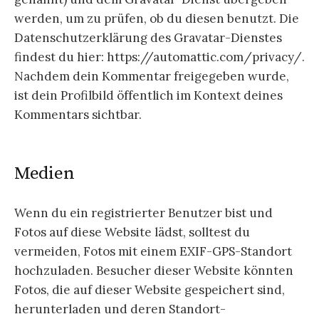
werden, um zu prüfen, ob du diesen benutzt. Die
Datenschutzerklärung des Gravatar-Dienstes
findest du hier: https://automattic.com/privacy/.
Nachdem dein Kommentar freigegeben wurde,
ist dein Profilbild öffentlich im Kontext deines
Kommentars sichtbar.
Medien
Wenn du ein registrierter Benutzer bist und
Fotos auf diese Website lädst, solltest du
vermeiden, Fotos mit einem EXIF-GPS-Standort
hochzuladen. Besucher dieser Website könnten
Fotos, die auf dieser Website gespeichert sind,
herunterladen und deren Standort-