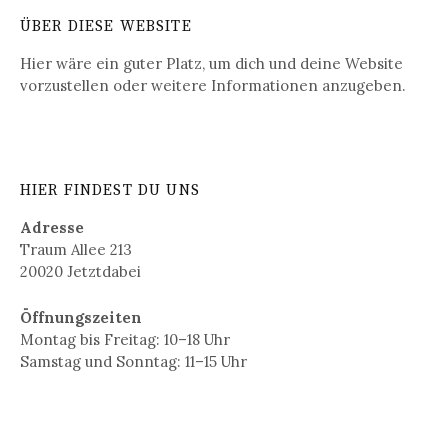
ÜBER DIESE WEBSITE
Hier wäre ein guter Platz, um dich und deine Website
vorzustellen oder weitere Informationen anzugeben.
HIER FINDEST DU UNS
Adresse
Traum Allee 213
20020 Jetztdabei
Öffnungszeiten
Montag bis Freitag: 10–18 Uhr
Samstag und Sonntag: 11–15 Uhr