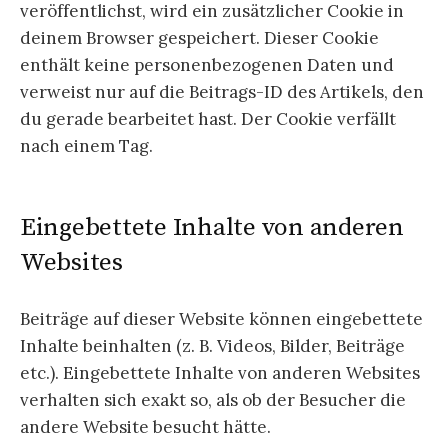
veröffentlichst, wird ein zusätzlicher Cookie in
deinem Browser gespeichert. Dieser Cookie
enthält keine personenbezogenen Daten und
verweist nur auf die Beitrags-ID des Artikels, den
du gerade bearbeitet hast. Der Cookie verfällt
nach einem Tag.
Eingebettete Inhalte von anderen
Websites
Beiträge auf dieser Website können eingebettete
Inhalte beinhalten (z. B. Videos, Bilder, Beiträge
etc.). Eingebettete Inhalte von anderen Websites
verhalten sich exakt so, als ob der Besucher die
andere Website besucht hätte.