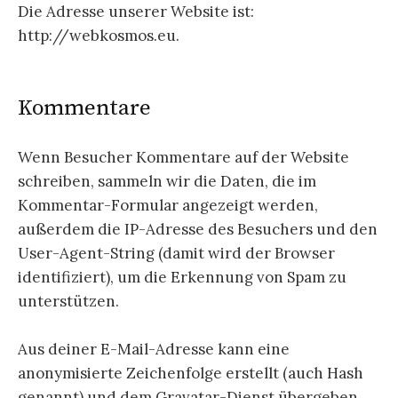
Die Adresse unserer Website ist:
http://webkosmos.eu.
Kommentare
Wenn Besucher Kommentare auf der Website
schreiben, sammeln wir die Daten, die im
Kommentar-Formular angezeigt werden,
außerdem die IP-Adresse des Besuchers und den
User-Agent-String (damit wird der Browser
identifiziert), um die Erkennung von Spam zu
unterstützen.
Aus deiner E-Mail-Adresse kann eine
anonymisierte Zeichenfolge erstellt (auch Hash
genannt) und dem Gravatar-Dienst übergeben