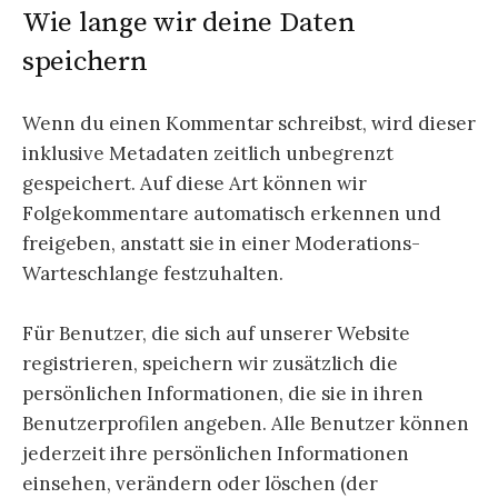
Wie lange wir deine Daten
speichern
Wenn du einen Kommentar schreibst, wird dieser
inklusive Metadaten zeitlich unbegrenzt
gespeichert. Auf diese Art können wir
Folgekommentare automatisch erkennen und
freigeben, anstatt sie in einer Moderations-
Warteschlange festzuhalten.
Für Benutzer, die sich auf unserer Website
registrieren, speichern wir zusätzlich die
persönlichen Informationen, die sie in ihren
Benutzerprofilen angeben. Alle Benutzer können
jederzeit ihre persönlichen Informationen
einsehen, verändern oder löschen (der