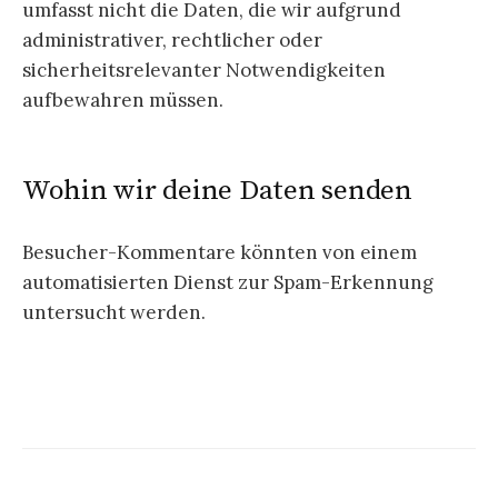
umfasst nicht die Daten, die wir aufgrund
administrativer, rechtlicher oder
sicherheitsrelevanter Notwendigkeiten
aufbewahren müssen.
Wohin wir deine Daten senden
Besucher-Kommentare könnten von einem
automatisierten Dienst zur Spam-Erkennung
untersucht werden.