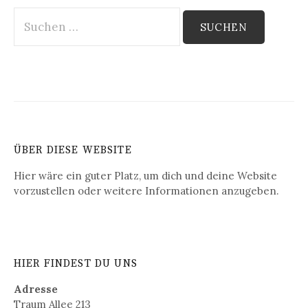
Suchen
nach:
ÜBER DIESE WEBSITE
Hier wäre ein guter Platz, um dich und deine Website
vorzustellen oder weitere Informationen anzugeben.
HIER FINDEST DU UNS
Adresse
Traum Allee 213