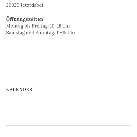
20020 Jetztdabei
Öffnungszeiten
Montag bis Freitag: 10–18 Uhr
Samstag und Sonntag: 11–15 Uhr
KALENDER